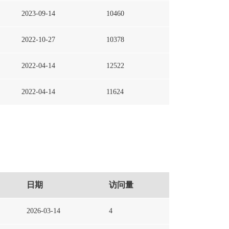
2023-09-14
10460
2022-10-27
10378
2022-04-14
12522
2022-04-14
11624
日期
访问量
2026-03-14
4