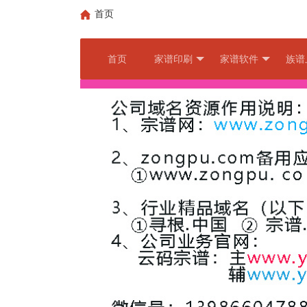
首页
首页
家谱印刷
家谱软件
族谱