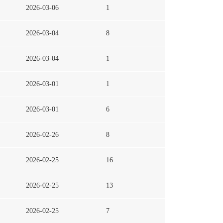
2026-03-06
1
2026-03-04
8
2026-03-04
1
2026-03-01
1
2026-03-01
6
2026-02-26
8
2026-02-25
16
2026-02-25
13
2026-02-25
7