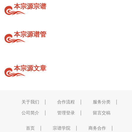
本宗源宗谱
本宗源谱管
本宗源文章
关于我们
合作流程
服务分类
公司简介
管理登录
留言交稿
首页
宗谱学院
商务合作