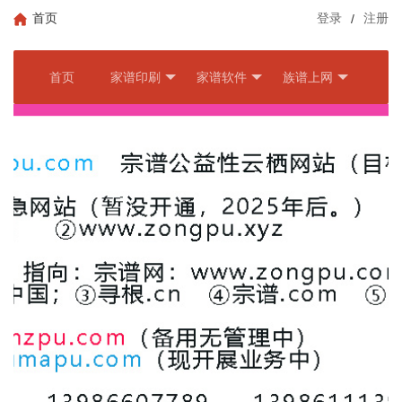
首页
登录
/
注册
首页
家谱印刷
家谱软件
族谱上网