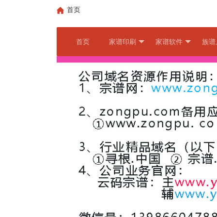
首页
首页
家谱印刷
家谱软件
族谱