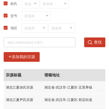
姓氏
堂号
地区
查找
+
添加我的宗源
宗源标题
谱籍地址
湖北江夏涂氏宗源
湖北省-武汉市-江夏区-五里界镇
湖北江夏尹氏宗源
湖北省-武汉市-江夏区-郑店街道