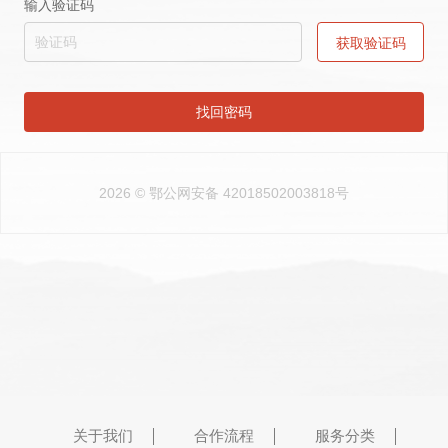
输入验证码
获取验证码
找回密码
2026 © 鄂公网安备 42018502003818号
关于我们
合作流程
服务分类