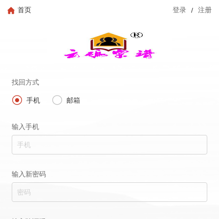
首页
登录
/
注册
找回方式


手机
邮箱
输入手机
输入新密码